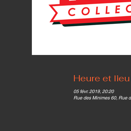
Heure et lieu
05 févr. 2019, 20:20
Rue des Minimes 60, Rue d