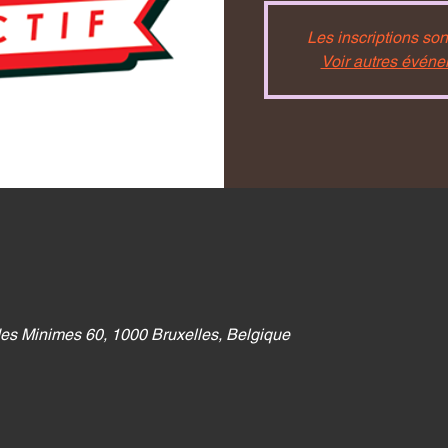
Les inscriptions son
Voir autres évén
es Minimes 60, 1000 Bruxelles, Belgique