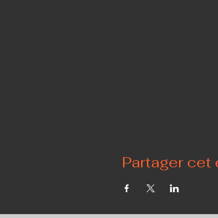
Partager cet