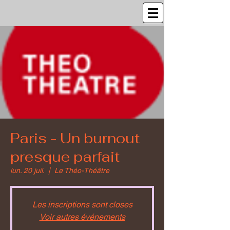
Paris - Un burnout
presque parfait
lun. 20 juil.
  |  
Le Théo-Théâtre
Les inscriptions sont closes
Voir autres événements