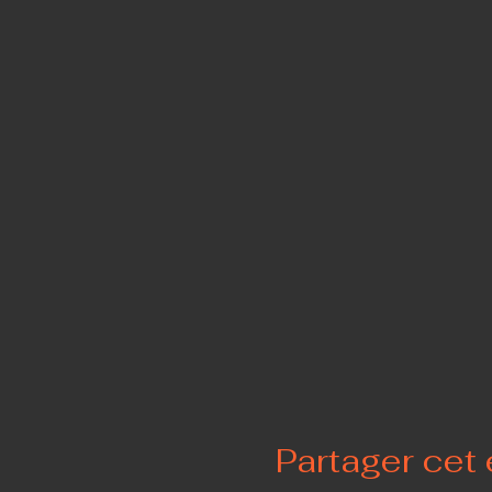
Partager cet