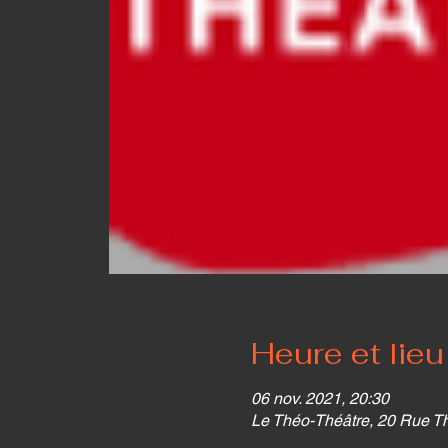
Heure et lieu
06 nov. 2021, 20:30
Le Théo-Théâtre, 20 Rue T