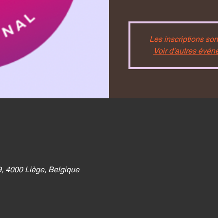
Les inscriptions son
Voir d'autres évé
, 4000 Liège, Belgique