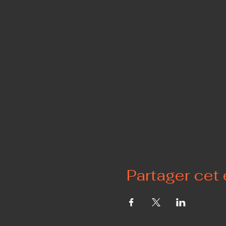
Partager cet