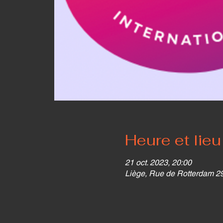
Heure et lieu
21 oct. 2023, 20:00
Liège, Rue de Rotterdam 29