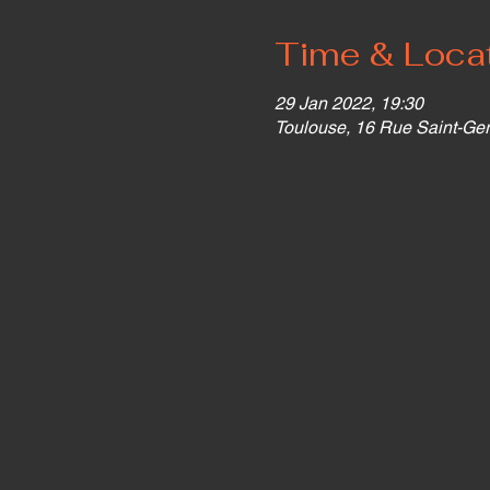
Time & Loca
29 Jan 2022, 19:30
Toulouse, 16 Rue Saint-Ger