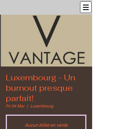
Luxembourg - Un
burnout presque
parfait!
Fri 04 Mar
  |  
Luxembourg
Aucun billet en vente