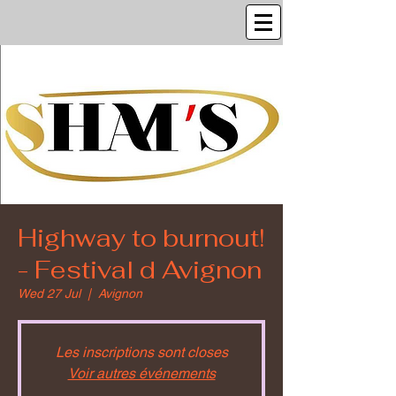
Highway to burnout!
- Festival d Avignon
Wed 27 Jul
  |  
Avignon
Les inscriptions sont closes
Voir autres événements