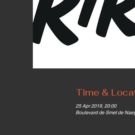
Time & Loca
25 Apr 2019, 20:00
Boulevard de Smet de Naeye