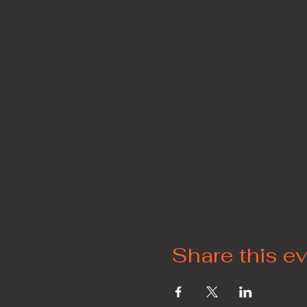
Share this e