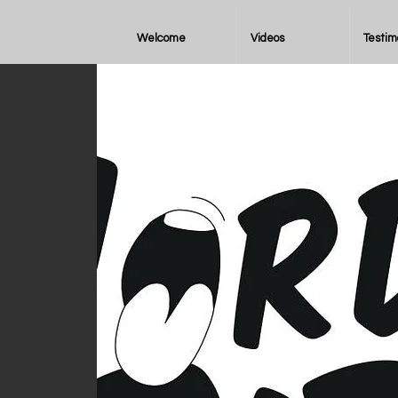
Welcome
Videos
Testim