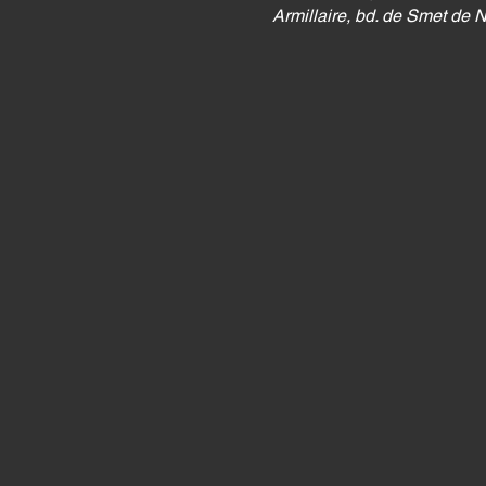
Armillaire, bd. de Smet de 