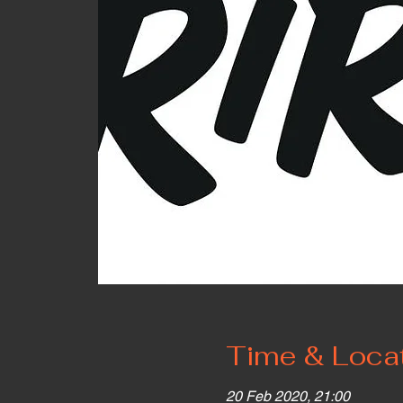
Time & Loca
20 Feb 2020, 21:00