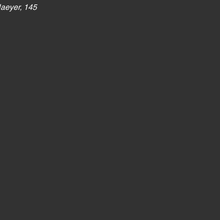
Naeyer, 145